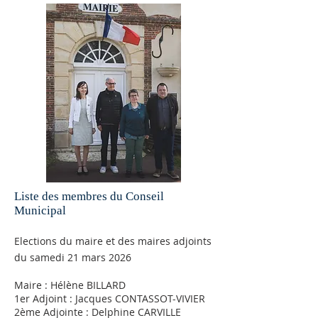
Liste des membres du Conseil
Municipal
Elections du maire et des maires adjoints
du samedi 21 mars 2026
Maire : Hélène BILLARD
1er Adjoint : Jacques CONTASSOT-VIVIER
2ème Adjointe : Delphine CARVILLE