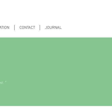
ATION
CONTACT
JOURNAL
nt. ”