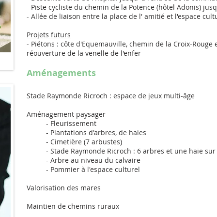
- Piste cycliste du chemin de la Potence (hôtel Adonis) jus
- Allée de liaison entre la place de l' amitié et l'espace cult
Projets futurs
- Piétons : côte d'Equemauville, chemin de la Croix-Rouge 
réouverture de la venelle de l'enfer
Aménagements
Stade Raymonde Ricroch : espace de jeux multi-âge
Aménagement paysager
- Fleurissement
- Plantations d'arbres, de haies
- Cimetière (7 arbustes)
- Stade Raymonde Ricroch : 6 arbres et une haie sur 
- Arbre au niveau du calvaire
- Pommier à l'espace culturel
Valorisation des mares
Maintien de chemins ruraux