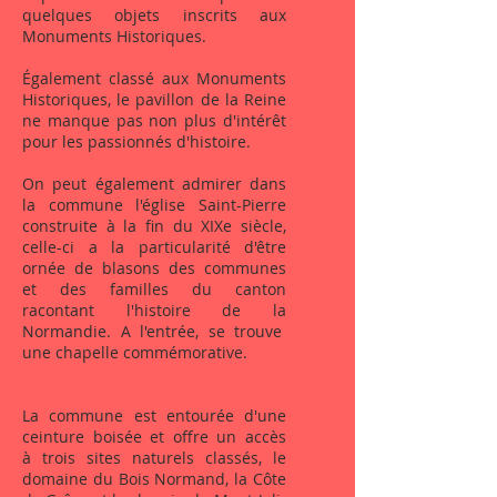
quelques objets inscrits aux
Monuments Historiques.
Également classé aux Monuments
Historiques, le pavillon de la Reine
ne manque pas non plus d'intérêt
pour les passionnés d'histoire.
On peut également admirer dans
la commune l'église Saint-Pierre
construite à la fin du XIXe siècle,
celle-ci a la particularité d'être
ornée de blasons des communes
et des familles du canton
racontant l'histoire de la
Normandie. A l'entrée, se trouve
une chapelle commémorative.
La commune est entourée d'une
ceinture boisée et offre un accès
à trois sites naturels classés, le
domaine du Bois Normand, la Côte